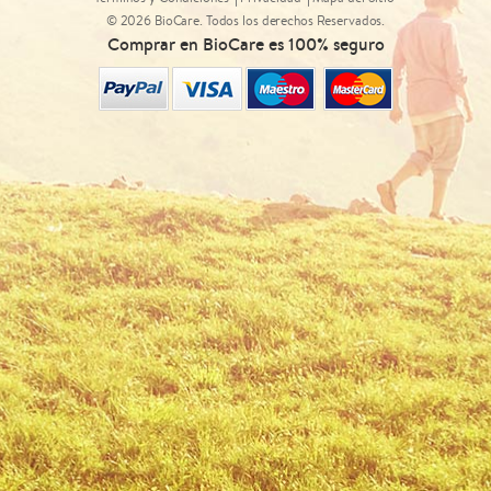
© 2026 BioCare. Todos los derechos Reservados.
Comprar en BioCare es 100% seguro