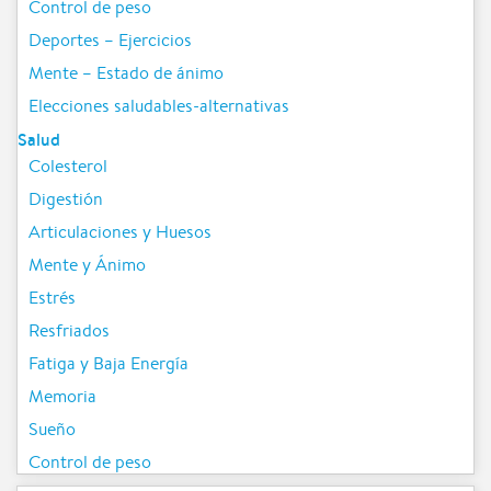
Control de peso
Deportes – Ejercicios
Mente – Estado de ánimo
Elecciones saludables-alternativas
Salud
Colesterol
Digestión
Articulaciones y Huesos
Mente y Ánimo
Estrés
Resfriados
Fatiga y Baja Energía
Memoria
Sueño
Control de peso