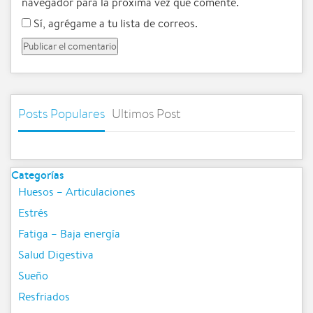
navegador para la próxima vez que comente.
Sí, agrégame a tu lista de correos.
Posts Populares
Ultimos Post
Categorías
Huesos – Articulaciones
Estrés
Fatiga – Baja energía
Salud Digestiva
Sueño
Resfriados