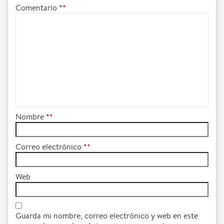
Comentario
*
Nombre
*
Correo electrónico
*
Web
Guarda mi nombre, correo electrónico y web en este