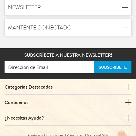
NEWSLETTER
MANTENTE CONECTADO
SUBSCRÍBETE A NUESTRA NEWSLETTER!
SUBSCRIBETE
Categorías Destacadas
Conócenos
¿Necesitas Ayuda?
Términos y Condiciones
Privacidad
Mapa del Sitio