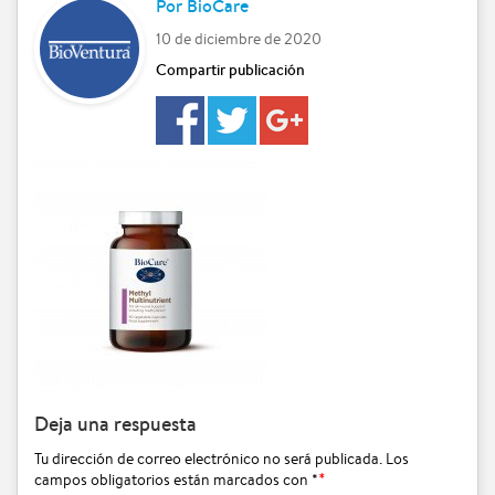
Por
BioCare
10 de diciembre de 2020
Compartir publicación
Deja una respuesta
Tu dirección de correo electrónico no será publicada.
Los
campos obligatorios están marcados con
*