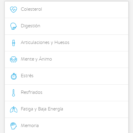
Colesterol
Digestión
Articulaciones y Huesos
Mente y Ánimo
Estrés
Resfriados
Fatiga y Baja Energía
Memoria