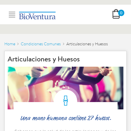
0
Home
Condiciones Comunes
Articulaciones y Huesos
Articulaciones y Huesos
Una mano humana contiene 27 huesos.