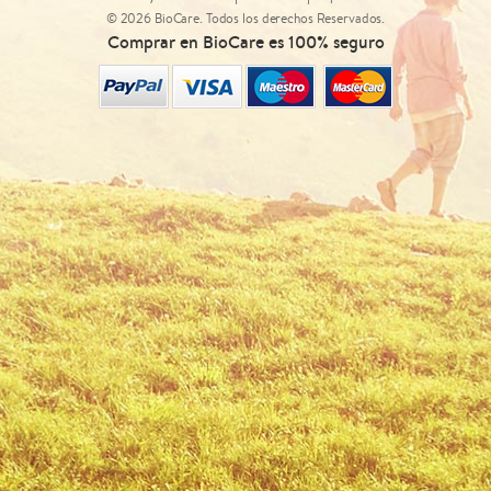
© 2026 BioCare. Todos los derechos Reservados.
Comprar en BioCare es 100% seguro