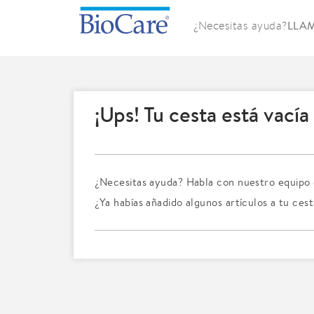
¿Necesitas ayuda?
LLAM
¡Ups! Tu cesta está vacía
¿Necesitas ayuda? Habla con nuestro equipo de
¿Ya habías añadido algunos artículos a tu ces