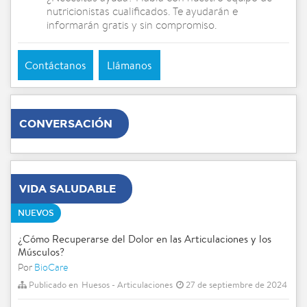
nutricionistas cualificados. Te ayudarán e
informarán gratis y sin compromiso.
Contáctanos
Llámanos
CONVERSACIÓN
VIDA SALUDABLE
NUEVOS
¿Cómo Recuperarse del Dolor en las Articulaciones y los
Músculos?
Por
BioCare
Publicado en
Huesos - Articulaciones
27 de septiembre de 2024