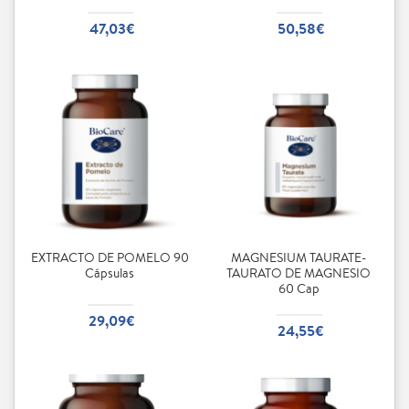
47,03€
50,58€
EXTRACTO DE POMELO 90
MAGNESIUM TAURATE-
Cápsulas
TAURATO DE MAGNESIO
60 Cap
29,09€
24,55€