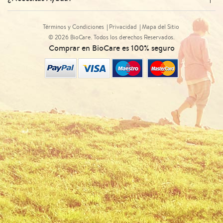
Términos y Condiciones
Privacidad
Mapa del Sitio
© 2026 BioCare. Todos los derechos Reservados.
Comprar en BioCare es 100% seguro