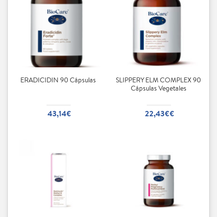
ERADICIDIN 90 Cápsulas
SLIPPERY ELM COMPLEX 90
Cápsulas Vegetales
43,14€
22,43€€