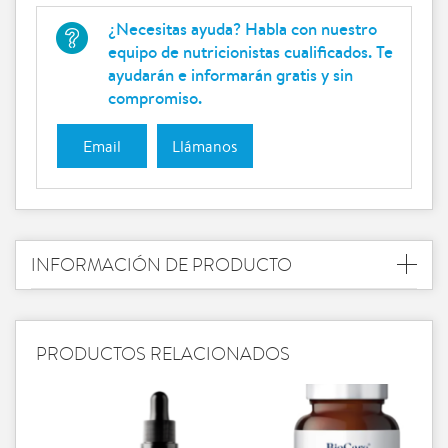
¿Necesitas ayuda? Habla con nuestro
equipo de nutricionistas cualificados. Te
ayudarán e informarán gratis y sin
compromiso.
Email
Llámanos
INFORMACIÓN DE PRODUCTO
PRODUCTOS RELACIONADOS