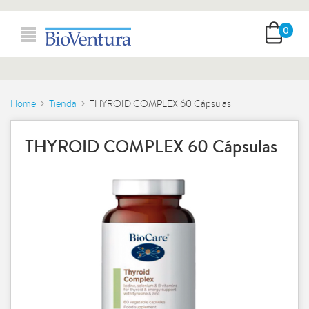
0
Home
Tienda
THYROID COMPLEX 60 Cápsulas
THYROID COMPLEX 60 Cápsulas