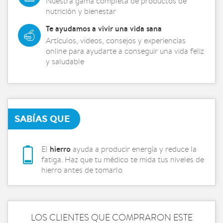
Nuestra gama completa de productos de
nutrición y bienestar
Te ayudamos a vivir una vida sana
Artículos, videos, consejos y experiencias
online para ayudarte a conseguir una vida feliz
y saludable
SABÍAS QUE
hierro
El
ayuda a producir energía y reduce la
fatiga. Haz que tu médico te mida tus niveles de
hierro antes de tomarlo
LOS CLIENTES QUE COMPRARON ESTE