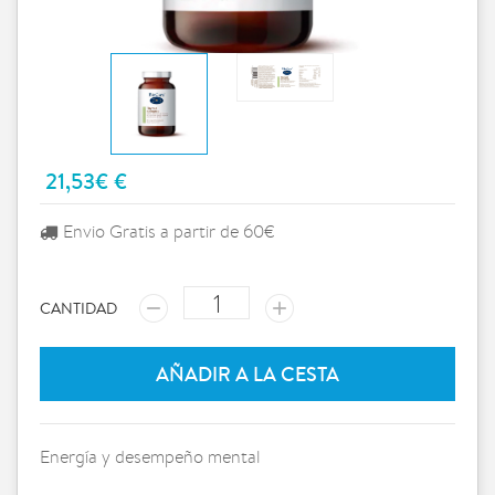
21,53€ €
Envio Gratis a partir de 60€
CANTIDAD
AÑADIR A LA CESTA
Energía y desempeño mental