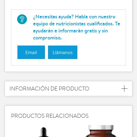
¿Necesitas ayuda? Habla con nuestro
equipo de nutricionistas cualificados. Te
ayudarán e informarán gratis y sin
compromiso.
Email
Llámanos
INFORMACIÓN DE PRODUCTO
PRODUCTOS RELACIONADOS