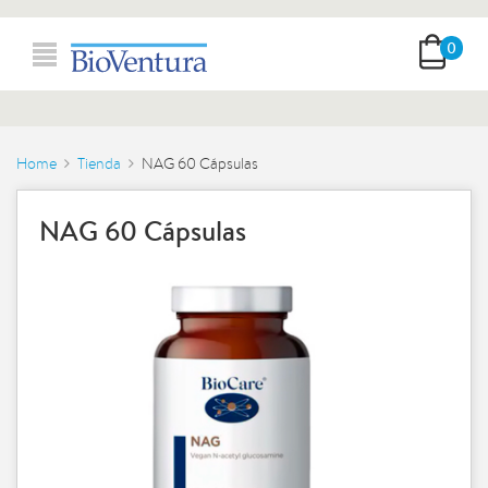
0
Home
Tienda
NAG 60 Cápsulas
NAG 60 Cápsulas