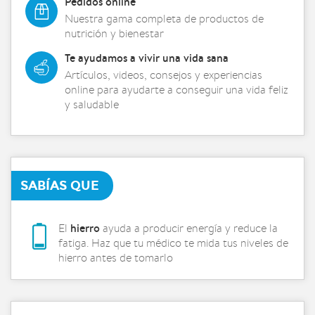
Pedidos online
Nuestra gama completa de productos de
nutrición y bienestar
Te ayudamos a vivir una vida sana
Artículos, videos, consejos y experiencias
online para ayudarte a conseguir una vida feliz
y saludable
SABÍAS QUE
hierro
El
ayuda a producir energía y reduce la
fatiga. Haz que tu médico te mida tus niveles de
hierro antes de tomarlo