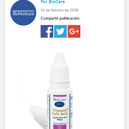
Por
BioCare
14 de febrero de 2018
Compartir publicación