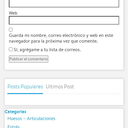
Web
Guarda mi nombre, correo electrónico y web en este
navegador para la próxima vez que comente.
Sí, agrégame a tu lista de correos.
Posts Populares
Ultimos Post
Categorías
Huesos – Articulaciones
Estrés