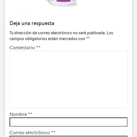
Deja una respuesta
Tu dirección de correo electrónico no será publicada.
Los
campos obligatorios están marcados con
*
Comentario
*
Nombre
*
Correo electrónico
*