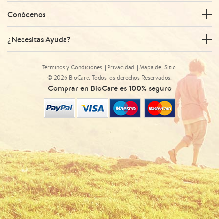
Conócenos
¿Necesitas Ayuda?
Términos y Condiciones
Privacidad
Mapa del Sitio
© 2026 BioCare. Todos los derechos Reservados.
Comprar en BioCare es 100% seguro