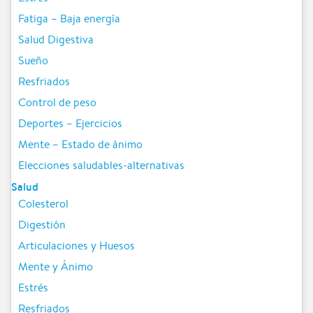
Fatiga – Baja energía
Salud Digestiva
Sueño
Resfriados
Control de peso
Deportes – Ejercicios
Mente – Estado de ánimo
Elecciones saludables-alternativas
Salud
Colesterol
Digestión
Articulaciones y Huesos
Mente y Ánimo
Estrés
Resfriados