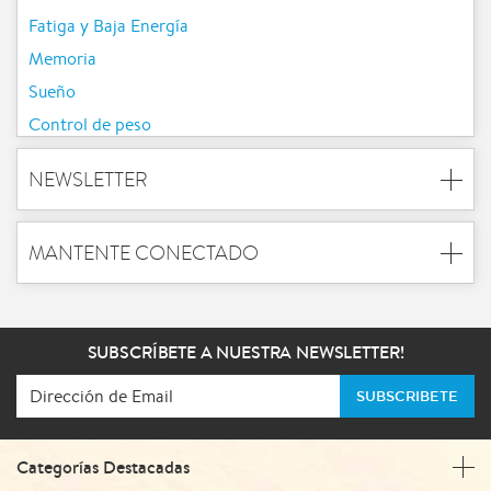
Fatiga y Baja Energía
Memoria
Sueño
Control de peso
NEWSLETTER
MANTENTE CONECTADO
SUBSCRÍBETE A NUESTRA NEWSLETTER!
SUBSCRIBETE
Categorías Destacadas