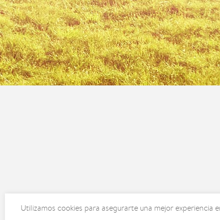
Utilizamos cookies para asegurarte una mejor experiencia e